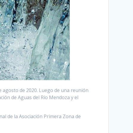
de agosto de 2020. Luego de una reunión
ación de Aguas del Río Mendoza y el
al de la Asociación Primera Zona de