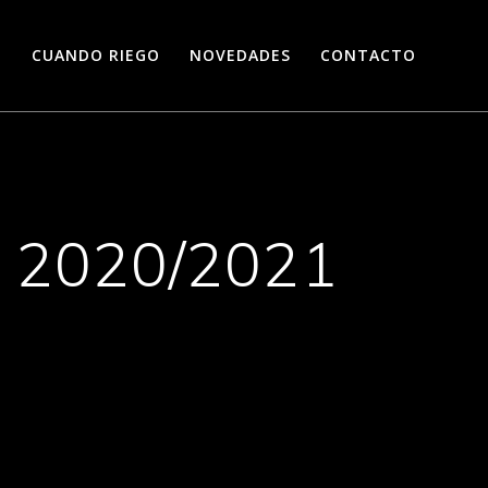
O
CUANDO RIEGO
NOVEDADES
CONTACTO
co 2020/2021