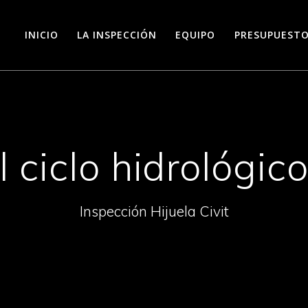
INICIO
LA INSPECCIÓN
EQUIPO
PRESUPUEST
 ciclo hidrológi
Inspección Hijuela Civit