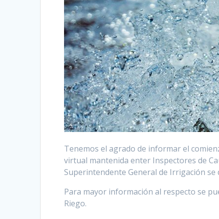
Tenemos el agrado de informar el comienzo
virtual mantenida enter Inspectores de Ca
Superintendente General de Irrigación se de
Para mayor información al respecto se pu
Riego.